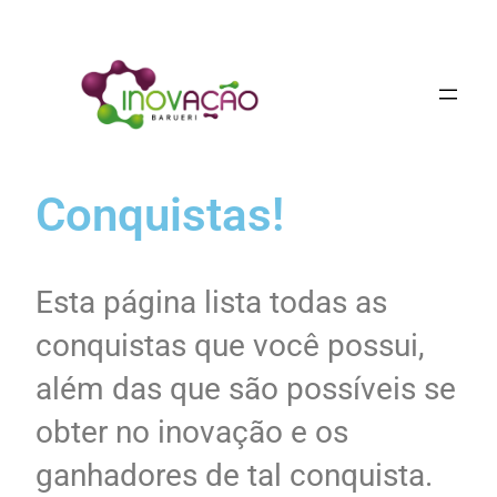
Conquistas!
Esta página lista todas as
conquistas que você possui,
além das que são possíveis se
obter no inovação e os
ganhadores de tal conquista.