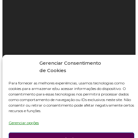
Gerenciar Consentimento
de Cookies
Para fornecer as melhores experiências, usamos tecnologias como
cookies para armazenar e/ou acessar informações do dispositivo. O
consentimento para essas tecnologias nos permitirá processar dados
como comportamento de navegação ou IDs exclusivos neste site. Não
consentir ou retirar o consentimento pode afetar negativamente certos
recursos e funções.
Gerenciar opções