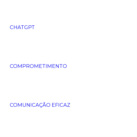
CHATGPT
COMPROMETIMENTO
COMUNICAÇÃO EFICAZ