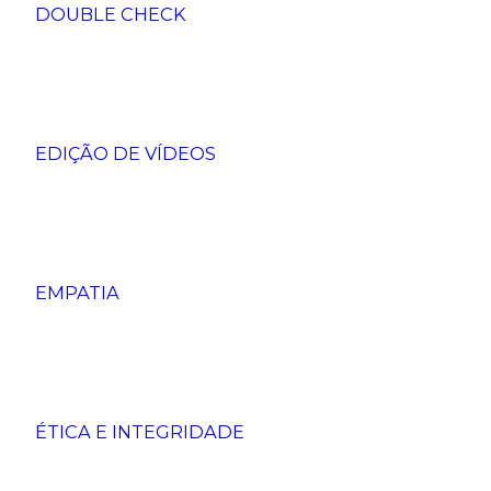
DOUBLE CHECK
EDIÇÃO DE VÍDEOS
EMPATIA
ÉTICA E INTEGRIDADE