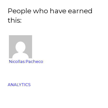
People who have earned
this:
Nicollas Pacheco
ANALYTICS