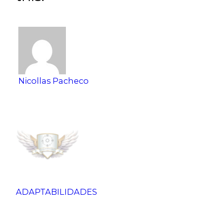
Nicollas Pacheco
ADAPTABILIDADES