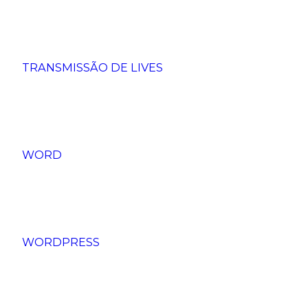
TRANSMISSÃO DE LIVES
WORD
WORDPRESS