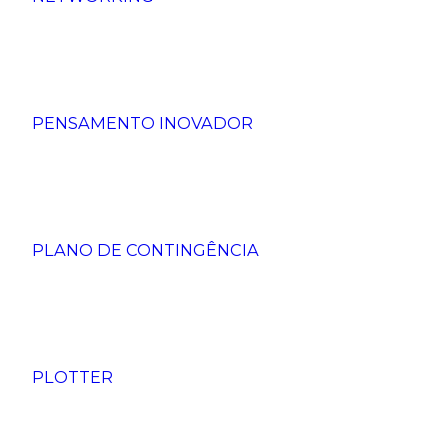
PENSAMENTO INOVADOR
PLANO DE CONTINGÊNCIA
PLOTTER