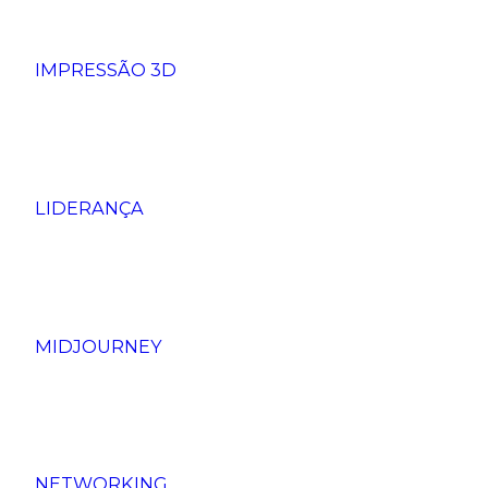
IMPRESSÃO 3D
LIDERANÇA
MIDJOURNEY
NETWORKING