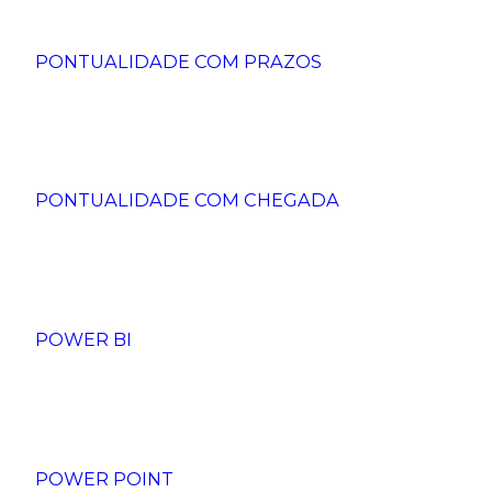
PONTUALIDADE COM PRAZOS
PONTUALIDADE COM CHEGADA
POWER BI
POWER POINT