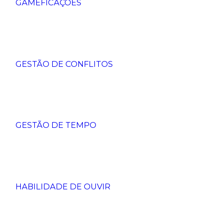
GAMEFICAÇÕES
GESTÃO DE CONFLITOS
GESTÃO DE TEMPO
HABILIDADE DE OUVIR