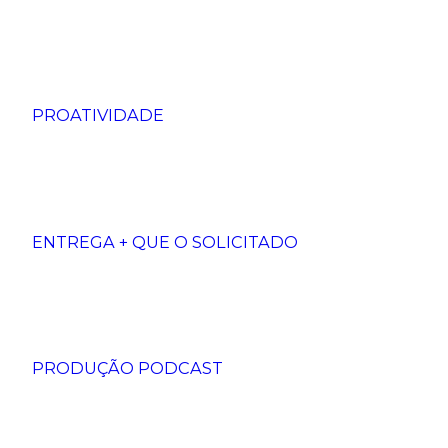
PROATIVIDADE
ENTREGA + QUE O SOLICITADO
PRODUÇÃO PODCAST