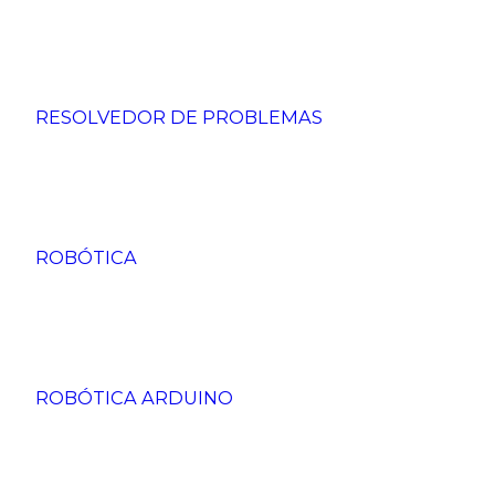
RESOLVEDOR DE PROBLEMAS
ROBÓTICA
ROBÓTICA ARDUINO