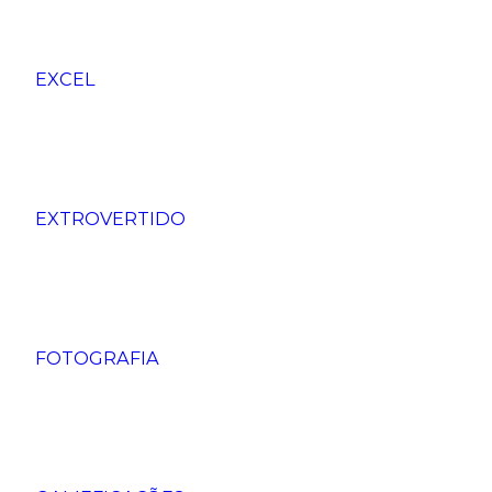
EXCEL
EXTROVERTIDO
FOTOGRAFIA