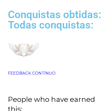
Conquistas obtidas:
Todas conquistas:
FEEDBACK CONTÍNUO
People who have earned
this: