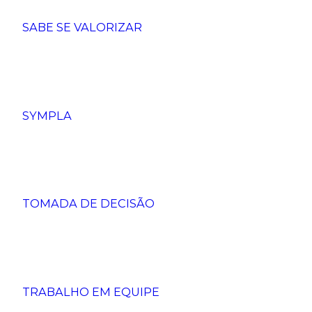
SABE SE VALORIZAR
SYMPLA
TOMADA DE DECISÃO
TRABALHO EM EQUIPE