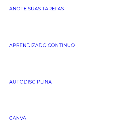
ANOTE SUAS TAREFAS
APRENDIZADO CONTÍNUO
AUTODISCIPLINA
CANVA