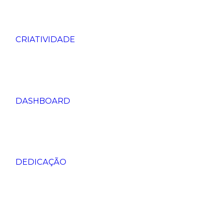
CRIATIVIDADE
DASHBOARD
DEDICAÇÃO