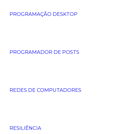
PROGRAMAÇÃO DESKTOP
PROGRAMADOR DE POSTS
REDES DE COMPUTADORES
RESILIÊNCIA