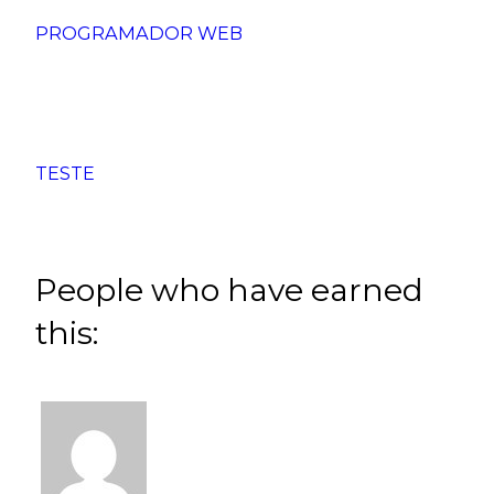
PROGRAMADOR WEB
TESTE
People who have earned
this: