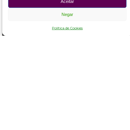
Aceitar
Negar
Política de Cookies