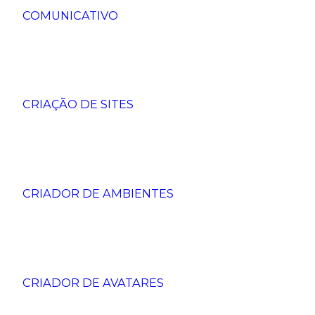
COMUNICATIVO
CRIAÇÃO DE SITES
CRIADOR DE AMBIENTES
CRIADOR DE AVATARES