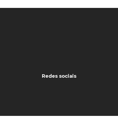
Redes sociais