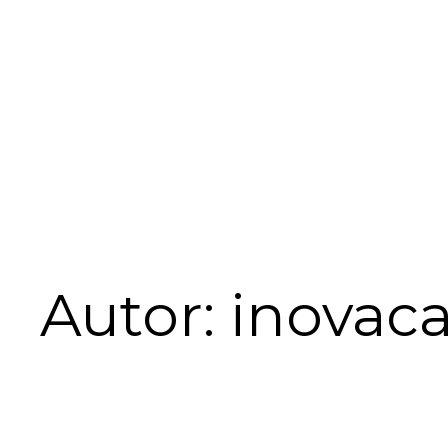
Autor:
inovaca