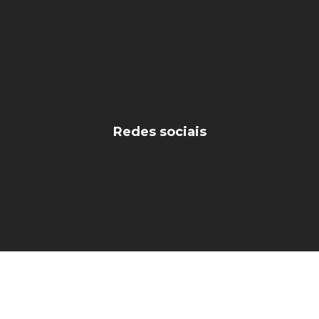
Redes sociais