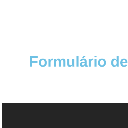
Formulário de